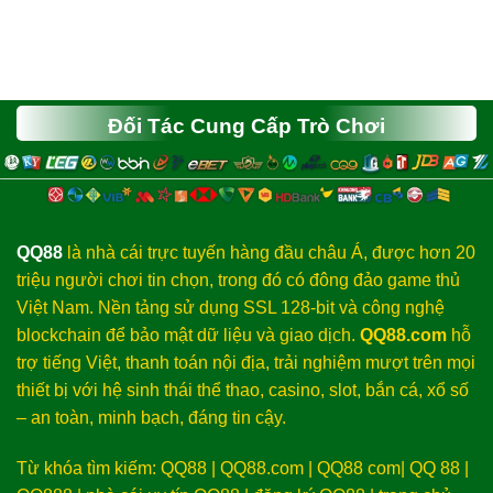
QQ88
QQ88
thức
giữ
–
dễ
sân
đỉnh
Soi
nổ
khách
bảng
kèo
nhất
Estonia
tháng
vs
này
Italia,
–
Đối Tác Cung Cấp Trò Chơi
1h45
Nổ
ngày
cực
12/10:
nhanh
Chênh
lệch
đẳng
cấp
QQ88
là nhà cái trực tuyến hàng đầu châu Á, được hơn 20
tại
triệu người chơi tin chọn, trong đó có đông đảo game thủ
Tallinn
Việt Nam. Nền tảng sử dụng SSL 128-bit và công nghệ
blockchain để bảo mật dữ liệu và giao dịch.
QQ88.com
hỗ
trợ tiếng Việt, thanh toán nội địa, trải nghiệm mượt trên mọi
thiết bị với hệ sinh thái thể thao, casino, slot, bắn cá, xổ số
– an toàn, minh bạch, đáng tin cậy.
Từ khóa tìm kiếm: QQ88 | QQ88.com | QQ88 com| QQ 88 |