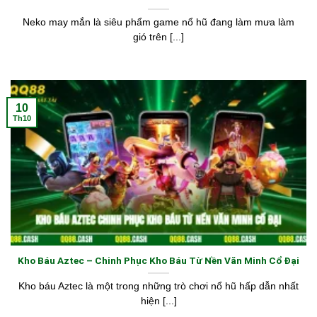
Neko may mắn là siêu phẩm game nổ hũ đang làm mưa làm
gió trên [...]
10
Th10
Kho Báu Aztec – Chinh Phục Kho Báu Từ Nền Văn Minh Cổ Đại
Kho báu Aztec là một trong những trò chơi nổ hũ hấp dẫn nhất
hiện [...]