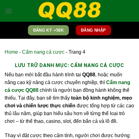
Bỏ
qua
nội
dung
ĐĂNG KÝ +58K
ĐĂNG NHẬP
Home
-
Cẩm nang cá cược
-
Trang 4
LƯU TRỮ DANH MỤC:
CẨM NANG CÁ CƯỢC
Nếu bạn mới bắt đầu hành trình tại
QQ88
, hoặc muốn
nâng cao kỹ năng cá cược chuyên nghiệp, thì
Cẩm nang
cá cược QQ88
chính là người bạn đồng hành không thể
thiếu. Tại đây, bạn sẽ tìm thấy
toàn bộ kinh nghiệm, mẹo
chơi và chiến lược thực chiến
được tổng hợp từ các cao
thủ lâu năm, giúp bạn hiểu sâu hơn về từng thể loại trò
chơi – từ thể thao, casino, slot, đến bắn cá và lô đề.
Thay vì đặt cược theo cảm tính, người chơi được hướng