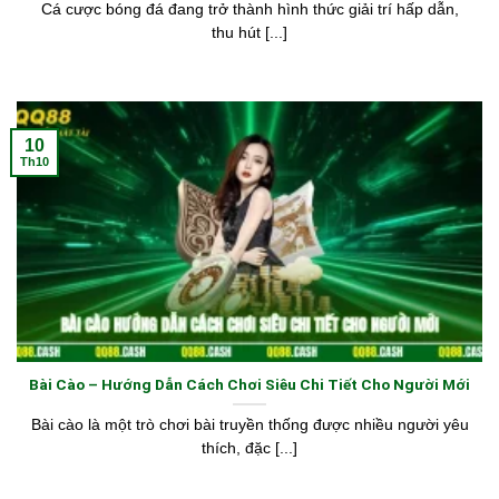
Cá cược bóng đá đang trở thành hình thức giải trí hấp dẫn,
thu hút [...]
10
Th10
Bài Cào – Hướng Dẫn Cách Chơi Siêu Chi Tiết Cho Người Mới
Bài cào là một trò chơi bài truyền thống được nhiều người yêu
thích, đặc [...]