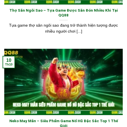
Thợ Săn Ngôi Sao – Tựa Game Được Săn Đón Nhiều Khi Tại
QQ88
Tựa game thợ săn ngôi sao đang trở thành hiện tượng được
nhiều người chơi [...]
10
Th10
Neko May Mắn – Siêu Phẩm Game Nổ Hũ Đặc Sắc Top 1 Thế
Giới