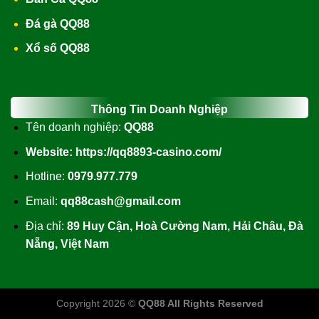
Đá gà QQ88
Xổ số QQ88
Thông Tin Doanh Nghiệp
Tên doanh nghiệp:
QQ88
Website:
https://qq8893-casino.com/
Hotline:
0979.977.779
Email:
qq88cash@gmail.com
Địa chỉ:
89 Huy Cận, Hoà Cường Nam, Hải Châu, Đà
Nẵng, Việt Nam
Copyright 2026 ©
QQ88 All Rights Reserved