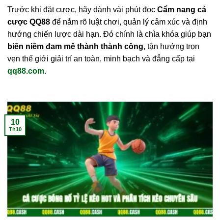
Trước khi đặt cược, hãy dành vài phút đọc
Cẩm nang cá
cược QQ88
để nắm rõ luật chơi, quản lý cảm xúc và định
hướng chiến lược dài hạn. Đó chính là chìa khóa giúp bạn
biến niềm đam mê thành thành công
, tận hưởng trọn
vẹn thế giới giải trí an toàn, minh bạch và đẳng cấp tại
qq88.com
.
10
Th10