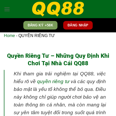
Bỏ
qua
nội
dung
ĐĂNG KÝ +58K
ĐĂNG NHẬP
Home
-
QUYỀN RIÊNG TƯ
Quyền Riêng Tư – Những Quy Định Khi
Chơi Tại Nhà Cái QQ88
Khi tham gia trải nghiệm tại QQ88, việc
hiểu rõ về
quyền riêng tư
và các quy định
bảo mật là yếu tố không thể bỏ qua. Điều
này không chỉ giúp người chơi bảo vệ an
toàn thông tin cá nhân, mà còn mang lại
sự yên tâm tuyệt đối trong suốt quá trình