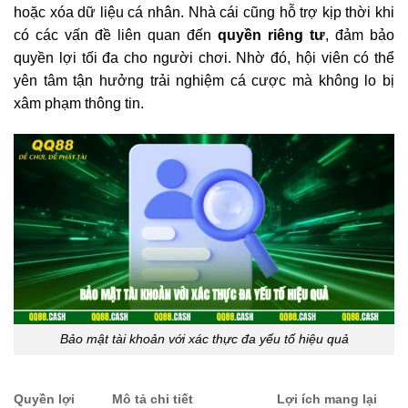
hoặc xóa dữ liệu cá nhân. Nhà cái cũng hỗ trợ kịp thời khi
có các vấn đề liên quan đến
quyền riêng tư
, đảm bảo
quyền lợi tối đa cho người chơi. Nhờ đó, hội viên có thể
yên tâm tận hưởng trải nghiệm cá cược mà không lo bị
xâm phạm thông tin.
Bảo mật tài khoản với xác thực đa yếu tố hiệu quả
Quyền lợi
Mô tả chi tiết
Lợi ích mang lại