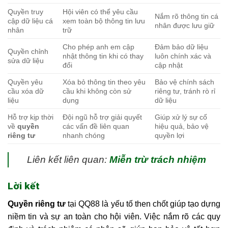
Quyền truy
Hội viên có thể yêu cầu
Nắm rõ thông tin cá
cập dữ liệu cá
xem toàn bộ thông tin lưu
nhân được lưu giữ
nhân
trữ
Cho phép anh em cập
Đảm bảo dữ liệu
Quyền chỉnh
nhật thông tin khi có thay
luôn chính xác và
sửa dữ liệu
đổi
cập nhật
Quyền yêu
Xóa bỏ thông tin theo yêu
Bảo vệ chính sách
cầu xóa dữ
cầu khi không còn sử
riêng tư, tránh rò rỉ
liệu
dụng
dữ liệu
Hỗ trợ kịp thời
Đội ngũ hỗ trợ giải quyết
Giúp xử lý sự cố
về
quyền
các vấn đề liên quan
hiệu quả, bảo vệ
riêng tư
nhanh chóng
quyền lợi
Liên kết liên quan:
Miễn trừ trách nhiệm
Lời kết
Quyền riêng tư
tại QQ88 là yếu tố then chốt giúp tạo dựng
niềm tin và sự an toàn cho hội viên. Việc nắm rõ các quy