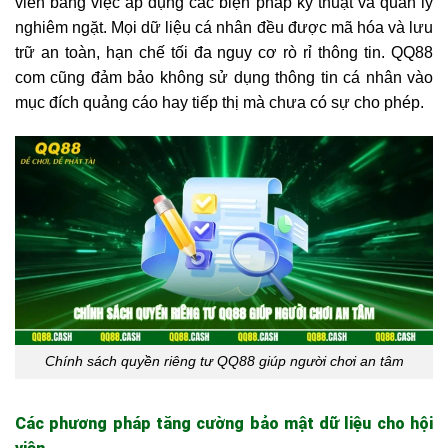
viên bằng việc áp dụng các biện pháp kỹ thuật và quản lý
nghiêm ngặt. Mọi dữ liệu cá nhân đều được mã hóa và lưu
trữ an toàn, hạn chế tối đa nguy cơ rò rỉ thông tin. QQ88
com cũng đảm bảo không sử dụng thông tin cá nhân vào
mục đích quảng cáo hay tiếp thị mà chưa có sự cho phép.
Chính sách quyền riêng tư QQ88 giúp người chơi an tâm
Các phương pháp tăng cường bảo mật dữ liệu cho hội