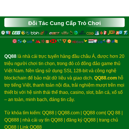
Đối Tác Cung Cấp Trò Chơi
QQ88
là nhà cái trực tuyến hàng đầu châu Á, được hơn 20
triệu người chơi tin chọn, trong đó có đông đảo game thủ
Việt Nam. Nền tảng sử dụng SSL 128-bit và công nghệ
blockchain để bảo mật dữ liệu và giao dịch.
QQ88.com
hỗ
trợ tiếng Việt, thanh toán nội địa, trải nghiệm mượt trên mọi
thiết bị với hệ sinh thái thể thao, casino, slot, bắn cá, xổ số
– an toàn, minh bạch, đáng tin cậy.
Từ khóa tìm kiếm: QQ88 | QQ88.com | QQ88 com| QQ 88 |
QQ888 | nhà cái uy tín QQ88 | đăng ký QQ88 | trang chủ
QQ88 | Link QQ88