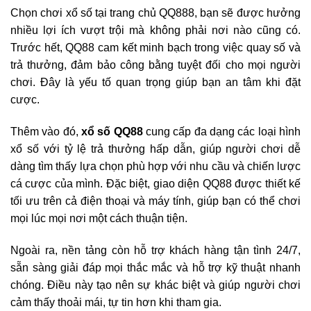
Chọn chơi xổ số tại trang chủ QQ888, bạn sẽ được hưởng
nhiều lợi ích vượt trội mà không phải nơi nào cũng có.
Trước hết, QQ88 cam kết minh bạch trong việc quay số và
trả thưởng, đảm bảo công bằng tuyệt đối cho mọi người
chơi. Đây là yếu tố quan trọng giúp bạn an tâm khi đặt
cược.
Thêm vào đó,
xổ số QQ88
cung cấp đa dạng các loại hình
xổ số với tỷ lệ trả thưởng hấp dẫn, giúp người chơi dễ
dàng tìm thấy lựa chọn phù hợp với nhu cầu và chiến lược
cá cược của mình. Đặc biệt, giao diện QQ88 được thiết kế
tối ưu trên cả điện thoại và máy tính, giúp bạn có thể chơi
mọi lúc mọi nơi một cách thuận tiện.
Ngoài ra, nền tảng còn hỗ trợ khách hàng tận tình 24/7,
sẵn sàng giải đáp mọi thắc mắc và hỗ trợ kỹ thuật nhanh
chóng. Điều này tạo nên sự khác biệt và giúp người chơi
cảm thấy thoải mái, tự tin hơn khi tham gia.