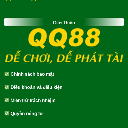
Giới Thiệu
Chính sách bảo mật
Điều khoản và điều kiện
Miễn trừ trách nhiệm
Quyền riêng tư