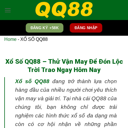
Bỏ
qua
nội
dung
ĐĂNG KÝ +58K
ĐĂNG NHẬP
Home
-
XỔ SỐ QQ88
Xổ Số QQ88 – Thử Vận May Để Đón Lộc
Trời Trao Ngay Hôm Nay
Xổ số QQ88
đang trở thành lựa chọn
hàng đầu của nhiều người chơi yêu thích
vận may và giải trí. Tại nhà cái QQ88 của
chúng tôi, bạn không chỉ được trải
nghiệm các hình thức xổ số đa dạng mà
còn có cơ hội nhận về những phần