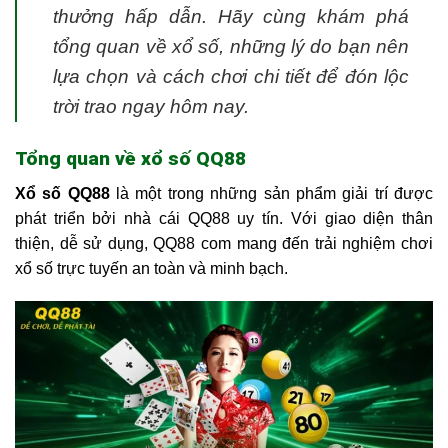
thưởng hấp dẫn. Hãy cùng khám phá
tổng quan về xổ số, những lý do bạn nên
lựa chọn và cách chơi chi tiết để đón lộc
trời trao ngay hôm nay.
Tổng quan về xổ số QQ88
Xổ số QQ88
là một trong những sản phẩm giải trí được
phát triển bởi nhà cái QQ88 uy tín. Với giao diện thân
thiện, dễ sử dụng, QQ88 com mang đến trải nghiệm chơi
xổ số trực tuyến an toàn và minh bạch.