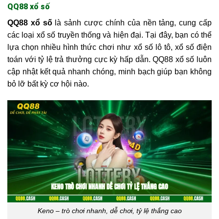
QQ88 xổ số
QQ88 xổ số
là sảnh cược chính của nền tảng, cung cấp
các loại xổ số truyền thống và hiện đại. Tại đây, bạn có thể
lựa chọn nhiều hình thức chơi như xổ số lô tô, xổ số điện
toán với tỷ lệ trả thưởng cực kỳ hấp dẫn. QQ88 xổ số luôn
cập nhật kết quả nhanh chóng, minh bạch giúp bạn không
bỏ lỡ bất kỳ cơ hội nào.
Keno – trò chơi nhanh, dễ chơi, tỷ lệ thắng cao