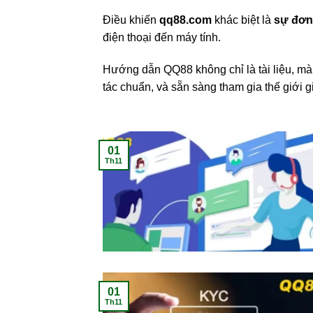
Điều khiến
qq88.com
khác biệt là
sự đơn 
điện thoại đến máy tính.
Hướng dẫn QQ88 không chỉ là tài liệu, mà
tác chuẩn, và sẵn sàng tham gia thế giới gi
01
Th11
01
Th11