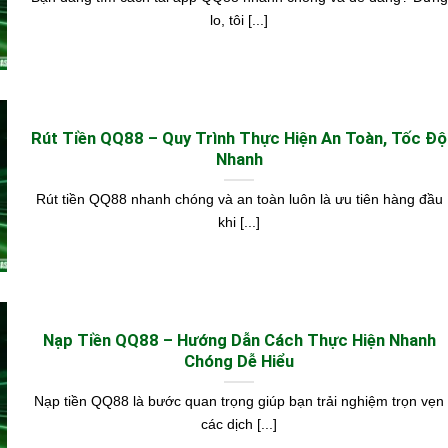
lo, tôi [...]
Rút Tiền QQ88 – Quy Trình Thực Hiện An Toàn, Tốc Độ
Nhanh
Rút tiền QQ88 nhanh chóng và an toàn luôn là ưu tiên hàng đầu
khi [...]
Nạp Tiền QQ88 – Hướng Dẫn Cách Thực Hiện Nhanh
Chóng Dễ Hiểu
Nạp tiền QQ88 là bước quan trọng giúp bạn trải nghiệm trọn vẹn
các dịch [...]