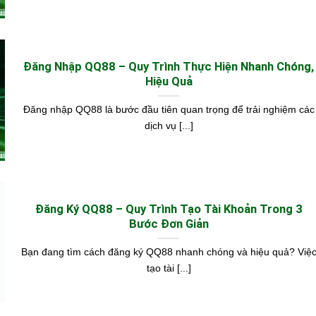
Đăng Nhập QQ88 – Quy Trình Thực Hiện Nhanh Chóng,
Hiệu Quả
Đăng nhập QQ88 là bước đầu tiên quan trọng để trải nghiệm các
dịch vụ [...]
Đăng Ký QQ88 – Quy Trình Tạo Tài Khoản Trong 3
Bước Đơn Giản
Bạn đang tìm cách đăng ký QQ88 nhanh chóng và hiệu quả? Việ
tạo tài [...]