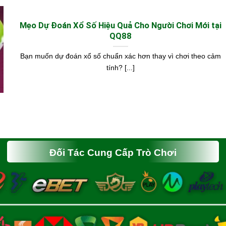
Mẹo Dự Đoán Xổ Số Hiệu Quả Cho Người Chơi Mới tại
QQ88
Bạn muốn dự đoán xổ số chuẩn xác hơn thay vì chơi theo cảm
tính? [...]
Đối Tác Cung Cấp Trò Chơi