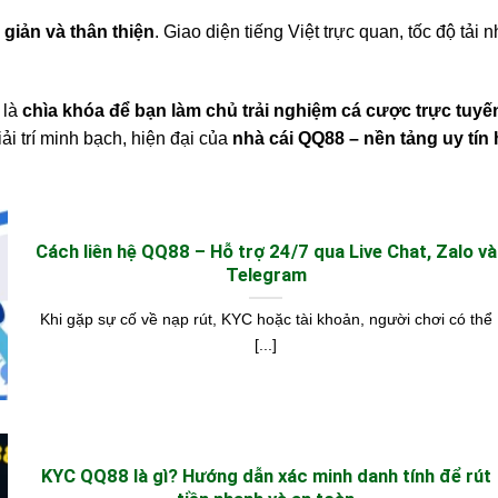
giản và thân thiện
. Giao diện tiếng Việt trực quan, tốc độ tải 
 là
chìa khóa để bạn làm chủ trải nghiệm cá cược trực tuyế
ải trí minh bạch, hiện đại của
nhà cái QQ88 – nền tảng uy tín
Cách liên hệ QQ88 – Hỗ trợ 24/7 qua Live Chat, Zalo và
Telegram
Khi gặp sự cố về nạp rút, KYC hoặc tài khoản, người chơi có thể
[...]
KYC QQ88 là gì? Hướng dẫn xác minh danh tính để rút