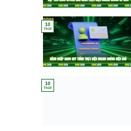
10
Th10
10
Th10