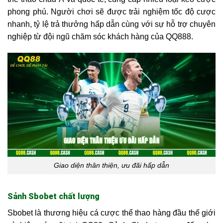
phong phú. Người chơi sẽ được trải nghiệm tốc độ cược
nhanh, tỷ lệ trả thưởng hấp dẫn cùng với sự hỗ trợ chuyên
nghiệp từ đội ngũ chăm sóc khách hàng của QQ888.
Giao diện thân thiện, ưu đãi hấp dẫn
Sảnh Sbobet chất lượng
Sbobet là thương hiệu cá cược thể thao hàng đầu thế giới