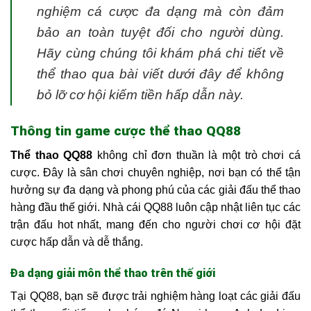
nghiệm cá cược đa dạng mà còn đảm
bảo an toàn tuyệt đối cho người dùng.
Hãy cùng chúng tôi khám phá chi tiết về
thể thao qua bài viết dưới đây để không
bỏ lỡ cơ hội kiếm tiền hấp dẫn này.
Thông tin game cược thể thao QQ88
Thể thao QQ88
không chỉ đơn thuần là một trò chơi cá
cược. Đây là sân chơi chuyên nghiệp, nơi bạn có thể tận
hưởng sự đa dạng và phong phú của các giải đấu thể thao
hàng đầu thế giới. Nhà cái QQ88 luôn cập nhật liên tục các
trận đấu hot nhất, mang đến cho người chơi cơ hội đặt
cược hấp dẫn và dễ thắng.
Đa dạng giải môn thể thao trên thế giới
Tại QQ88, bạn sẽ được trải nghiệm hàng loạt các giải đấu