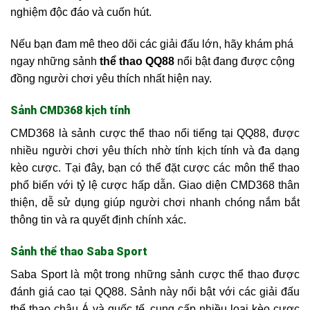
nghiệm độc đáo và cuốn hút.
Nếu bạn đam mê theo dõi các giải đấu lớn, hãy khám phá
ngay những sảnh
thể thao QQ88
nổi bật đang được cộng
đồng người chơi yêu thích nhất hiện nay.
Sảnh CMD368 kịch tính
CMD368 là sảnh cược thể thao nổi tiếng tại QQ88, được
nhiều người chơi yêu thích nhờ tính kịch tính và đa dạng
kèo cược. Tại đây, bạn có thể đặt cược các môn thể thao
phổ biến với tỷ lệ cược hấp dẫn. Giao diện CMD368 thân
thiện, dễ sử dụng giúp người chơi nhanh chóng nắm bắt
thông tin và ra quyết định chính xác.
Sảnh thể thao Saba Sport
Saba Sport là một trong những sảnh cược thể thao được
đánh giá cao tại QQ88. Sảnh này nổi bật với các giải đấu
thể thao châu Á và quốc tế, cung cấp nhiều loại kèo cược