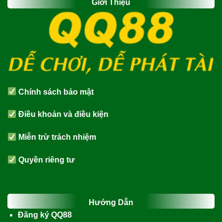
Giới Thiệu
Chính sách bảo mật
Điều khoản và điều kiện
Miễn trừ trách nhiệm
Quyền riêng tư
Hướng Dẫn
Đăng ký QQ88