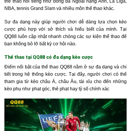
thể thao nổi tiếng như bóng đá Ngoại hạng Anh, La Liga,
NBA, tennis Grand Slam và nhiều môn thể thao khác.
Sự đa dạng này giúp người chơi dễ dàng lựa chọn kèo
cược phù hợp với sở thích và hiểu biết của mình. Tại
QQ88 luôn cập nhật nhanh chóng các sự kiện thể thao để
bạn không bỏ lỡ bất kỳ cơ hội nào.
Thể thao tại QQ88 có đa dạng kèo cược
Điểm nổi bật của thể thao QQ88 nằm ở sự đa dạng và chi
tiết trong hệ thống kèo cược. Tại đây, người chơi có thể
tham gia từ kèo châu Á, châu Âu, tài xỉu cho đến những
kèo phụ như phạt góc, thẻ phạt hay tỷ số chính xác