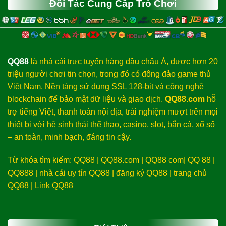
Đối Tác Cung Cấp Trò Chơi
QQ88
là nhà cái trực tuyến hàng đầu châu Á, được hơn 20
triệu người chơi tin chọn, trong đó có đông đảo game thủ
Việt Nam. Nền tảng sử dụng SSL 128-bit và công nghệ
blockchain để bảo mật dữ liệu và giao dịch.
QQ88.com
hỗ
trợ tiếng Việt, thanh toán nội địa, trải nghiệm mượt trên mọi
thiết bị với hệ sinh thái thể thao, casino, slot, bắn cá, xổ số
– an toàn, minh bạch, đáng tin cậy.
Từ khóa tìm kiếm: QQ88 | QQ88.com | QQ88 com| QQ 88 |
QQ888 | nhà cái uy tín QQ88 | đăng ký QQ88 | trang chủ
QQ88 | Link QQ88