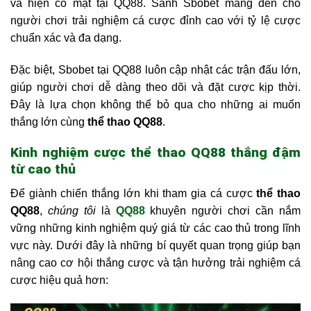
và hiện có mặt tại QQ88. Sảnh Sbobet mang đến cho
người chơi trải nghiệm cá cược đỉnh cao với tỷ lệ cược
chuẩn xác và đa dạng.
Đặc biệt, Sbobet tại QQ88 luôn cập nhật các trận đấu lớn,
giúp người chơi dễ dàng theo dõi và đặt cược kịp thời.
Đây là lựa chọn không thể bỏ qua cho những ai muốn
thắng lớn cùng
thể thao QQ88
.
Kinh nghiệm cược thể thao QQ88 thắng đậm
từ cao thủ
Để giành chiến thắng lớn khi tham gia cá cược
thể thao
QQ88
,
chúng tôi
là
QQ88
khuyên người chơi cần nắm
vững những kinh nghiệm quý giá từ các cao thủ trong lĩnh
vực này. Dưới đây là những bí quyết quan trọng giúp bạn
nâng cao cơ hội thắng cược và tận hưởng trải nghiệm cá
cược hiệu quả hơn: