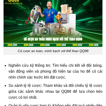
Cá cược an toàn, minh bạch với thể thao QQ88
Nghiên cứu kỹ thông tin: Tìm hiểu chi tiết về đội bóng,
vận động viên và phong độ hiện tại của họ để có cái
nhìn chính xác trước khi đặt cược.
So sánh tỷ lệ cược: Tham khảo và đối chiếu tỷ lệ cược
giữa các sảnh khác nhau tại QQ88 để lựa chọn kèo
cược có lợi nhất.
Quản lý vốn cược hợp lý: Không nên đặt quá nhiều tiền