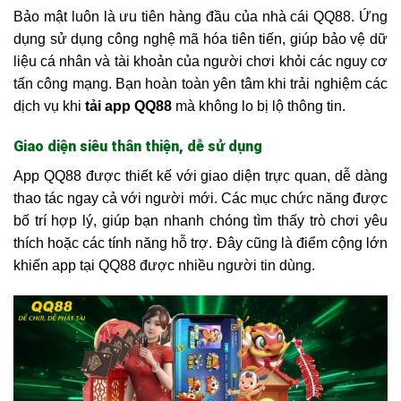
Bảo mật luôn là ưu tiên hàng đầu của nhà cái QQ88. Ứng
dụng sử dụng công nghệ mã hóa tiên tiến, giúp bảo vệ dữ
liệu cá nhân và tài khoản của người chơi khỏi các nguy cơ
tấn công mạng. Bạn hoàn toàn yên tâm khi trải nghiệm các
dịch vụ khi
tải app QQ88
mà không lo bị lộ thông tin.
Giao diện siêu thân thiện, dễ sử dụng
App QQ88 được thiết kế với giao diện trực quan, dễ dàng
thao tác ngay cả với người mới. Các mục chức năng được
bố trí hợp lý, giúp bạn nhanh chóng tìm thấy trò chơi yêu
thích hoặc các tính năng hỗ trợ. Đây cũng là điểm cộng lớn
khiến app tại QQ88 được nhiều người tin dùng.