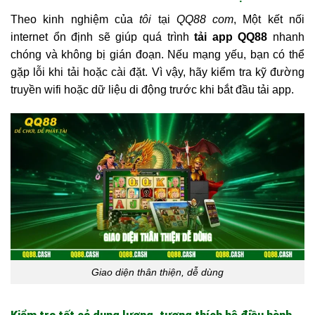
Theo kinh nghiệm của
tôi
tại
QQ88 com
, Một kết nối
internet ổn định sẽ giúp quá trình
tải app QQ88
nhanh
chóng và không bị gián đoạn. Nếu mạng yếu, bạn có thể
gặp lỗi khi tải hoặc cài đặt. Vì vậy, hãy kiểm tra kỹ đường
truyền wifi hoặc dữ liệu di động trước khi bắt đầu tải app.
Giao diện thân thiện, dễ dùng