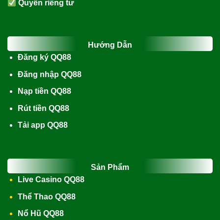
Quyền riêng tư
Hướng Dẫn
Đăng ký QQ88
Đăng nhập QQ88
Nạp tiền QQ88
Rút tiền QQ88
Tải app QQ88
Sản Phẩm
Live Casino QQ88
Thể Thao QQ88
Nổ Hũ QQ88