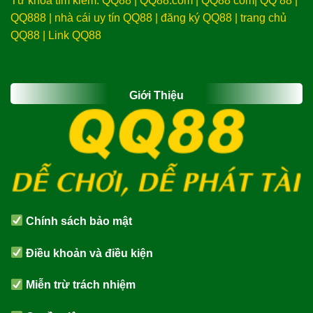
Từ khóa tìm kiếm: QQ88 | QQ88.com | QQ88 com| QQ 88 |
QQ888 | nhà cái uy tín QQ88 | đăng ký QQ88 | trang chủ
QQ88 | Link QQ88
Giới Thiệu
Chính sách bảo mật
Điều khoản và điều kiện
Miễn trừ trách nhiệm