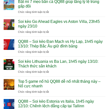
trợ
Bật mí 7 mẹo bắn cá QQ88 giúp tăng tỷ lệ trúng
càng
là
24/7
gấp đôi
thua?
gì?
qua
ở
Chức năng bình luận bị tắt
Hướng
Live
Bật
dẫn
Chat,
mí
xác
Soi kèo Go Ahead Eagles vs Aston Villa, 23h45
Zalo
7
minh
ngày 23/10
và
mẹo
danh
Telegram
ở
Chức năng bình luận bị tắt
bắn
tính
Soi
cá
để
kèo
QQ88
QQ88 – Soi kèo Đan Mạch vs Hy Lạp, 1h45 ngày
rút
Go
giúp
13/10: Thép Bắc Âu giữ đỉnh bảng
tiền
Ahead
tăng
nhanh
ở
Chức năng bình luận bị tắt
Eagles
tỷ
và
QQ88
vs
lệ
an
–
Aston
Soi kèo Lithuania vs Ba Lan, 1h45 ngày 13/10:
trúng
toàn
Soi
Villa,
Thách thức sân khách
gấp
kèo
23h45
đôi
ở
Chức năng bình luận bị tắt
Đan
ngày
Soi
Mạch
23/10
kèo
vs
Top 5 game nổ hũ QQ88 dễ nổ nhất tháng này –
Lithuania
Hy
Nổ cực nhanh
vs
Lạp,
ở
Chức năng bình luận bị tắt
Ba
1h45
Top
Lan,
ngày
5
1h45
QQ88 – Soi kèo Estonia vs Italia, 1h45 ngày
13/10:
game
ngày
12/10: Chênh lệch đẳng cấp tại Tallinn
Thép
nổ
13/10: