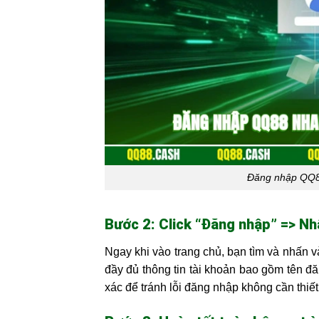
Đăng nhập QQ88
Bước 2: Click “Đăng nhập” => Nh
Ngay khi vào trang chủ, bạn tìm và nhấn và
đầy đủ thông tin tài khoản bao gồm tên đ
xác để tránh lỗi đăng nhập không cần thiết