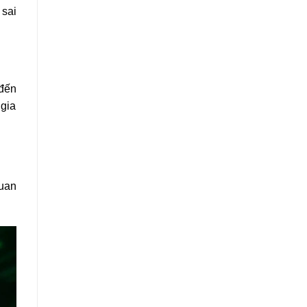
 sai
 đến
 gia
quan