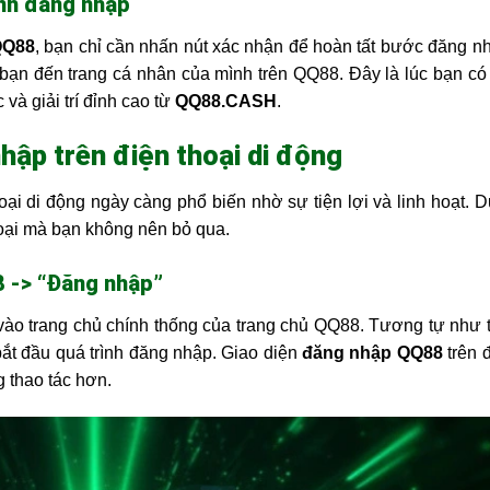
ình đăng nhập
QQ88
, bạn chỉ cần nhấn nút xác nhận để hoàn tất bước đăng n
 bạn đến trang cá nhân của mình trên QQ88. Đây là lúc bạn có
và giải trí đỉnh cao từ
QQ88.CASH
.
ập trên điện thoại di động
oại di động ngày càng phổ biến nhờ sự tiện lợi và linh hoạt. 
hoại mà bạn không nên bỏ qua.
8 -> “Đăng nhập”
p vào trang chủ chính thống của trang chủ QQ88. Tương tự như 
bắt đầu quá trình đăng nhập. Giao diện
đăng nhập QQ88
trên 
g thao tác hơn.