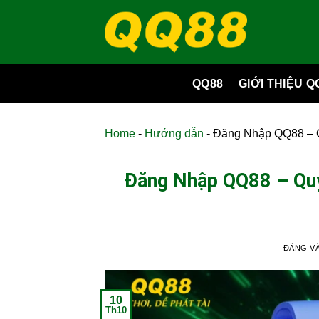
Bỏ
qua
nội
dung
QQ88
GIỚI THIỆU Q
Home
-
Hướng dẫn
-
Đăng Nhập QQ88 – Q
Đăng Nhập QQ88 – Quy
ĐĂNG V
10
Th10