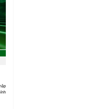
tháng
–
này
Soi
–
kèo
Nổ
Estonia
cực
vs
nhanh
Italia,
1h45
ngày
12/10:
Chênh
lệch
đẳng
cấp
tại
Tallinn
nhập
hính