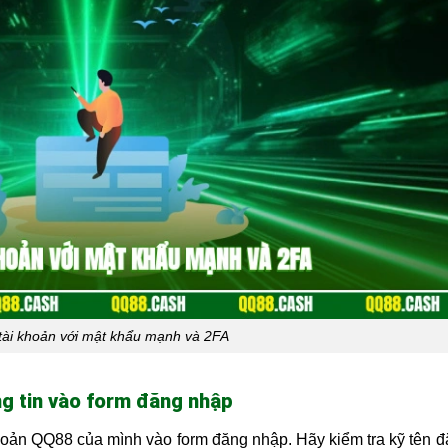
tài khoản với mật khẩu mạnh và 2FA
ng tin vào form đăng nhập
 khoản QQ88 của mình vào form đăng nhập. Hãy kiểm tra kỹ tên 