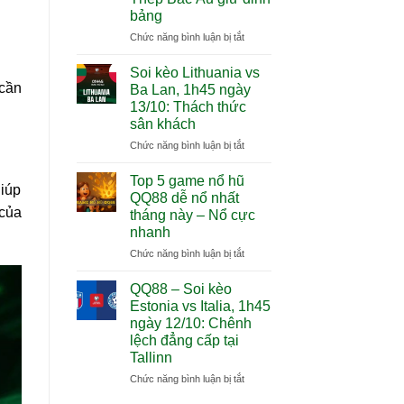
vs
trúng
bảng
Aston
gấp
Villa,
đôi
ở
Chức năng bình luận bị tắt
23h45
QQ88
ngày
–
Soi kèo Lithuania vs
23/10
Soi
 cần
Ba Lan, 1h45 ngày
kèo
13/10: Thách thức
Đan
sân khách
Mạch
vs
ở
Chức năng bình luận bị tắt
Hy
Soi
Lạp,
kèo
Top 5 game nổ hũ
giúp
1h45
Lithuania
QQ88 dễ nổ nhất
ngày
vs
 của
tháng này – Nổ cực
13/10:
Ba
nhanh
Thép
Lan,
Bắc
1h45
ở
Chức năng bình luận bị tắt
Âu
ngày
Top
giữ
13/10:
5
QQ88 – Soi kèo
đỉnh
Thách
game
Estonia vs Italia, 1h45
bảng
thức
nổ
ngày 12/10: Chênh
sân
hũ
lệch đẳng cấp tại
khách
QQ88
Tallinn
dễ
nổ
ở
Chức năng bình luận bị tắt
nhất
QQ88