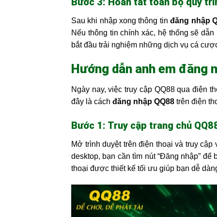
Bước 3: Hoàn tất toàn bộ quy tr
Sau khi nhập xong thông tin
đăng nhập 
Nếu thông tin chính xác, hệ thống sẽ dẫn
bắt đầu trải nghiệm những dịch vụ cá cược 
Hướng dẫn anh em đăng nh
Ngày nay, việc truy cập QQ88 qua điện th
đây là cách
đăng nhập QQ88
trên điện t
Bước 1: Truy cập trang chủ QQ8
Mở trình duyệt trên điện thoại và truy cậ
desktop, bạn cần tìm nút “Đăng nhập” để 
thoại được thiết kế tối ưu giúp bạn dễ dàn