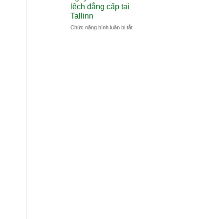
sân
hũ
c
lệch đẳng cấp tại
khách
QQ88
Tallinn
dễ
nổ
ở
Chức năng bình luận bị tắt
nhất
QQ88
tháng
–
này
Soi
–
kèo
Nổ
Estonia
cực
vs
nhanh
Italia,
1h45
ngày
12/10:
Chênh
lệch
đẳng
cấp
tại
Tallinn