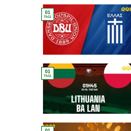
01
Th11
01
Th11
01