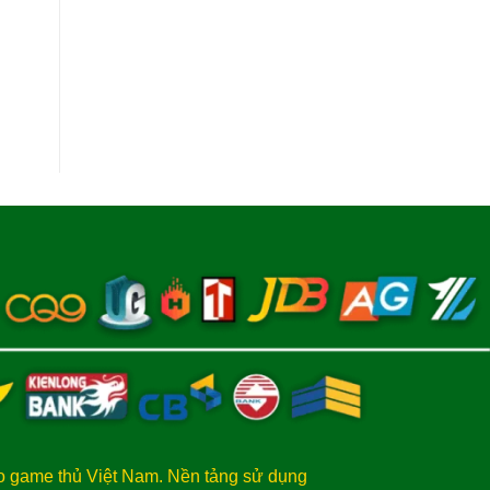
đảo game thủ Việt Nam. Nền tảng sử dụng