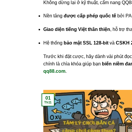
Không dừng lại ở kỹ thuật, cẩm nang QQ8
Nền tảng
được cấp phép quốc tế
bởi PA
Giao diện tiếng Việt thân thiện
, hỗ trợ t
Hệ thống
bảo mật SSL 128-bit
và
CSKH 2
Trước khi đặt cược, hãy dành vài phút đọ
chính là chìa khóa giúp bạn
biến niềm đa
qq88.com
.
01
Th11