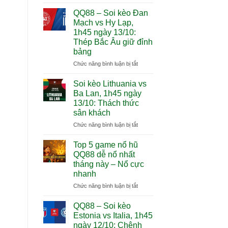
Soi
QQ88
tiền
kèo
giúp
nhanh
QQ88 – Soi kèo Đan
Go
tăng
và
Mạch vs Hy Lạp,
Ahead
tỷ
an
1h45 ngày 13/10:
Eagles
lệ
toàn
Thép Bắc Âu giữ đỉnh
vs
trúng
bảng
Aston
gấp
Villa,
đôi
ở
Chức năng bình luận bị tắt
23h45
QQ88
ngày
–
Soi kèo Lithuania vs
23/10
Soi
Ba Lan, 1h45 ngày
kèo
13/10: Thách thức
Đan
sân khách
Mạch
vs
ở
Chức năng bình luận bị tắt
Hy
Soi
Lạp,
kèo
Top 5 game nổ hũ
1h45
Lithuania
QQ88 dễ nổ nhất
ngày
vs
tháng này – Nổ cực
13/10:
Ba
nhanh
Thép
Lan,
Bắc
1h45
ở
Chức năng bình luận bị tắt
Âu
ngày
Top
giữ
13/10:
5
QQ88 – Soi kèo
đỉnh
Thách
game
Estonia vs Italia, 1h45
bảng
thức
nổ
ngày 12/10: Chênh