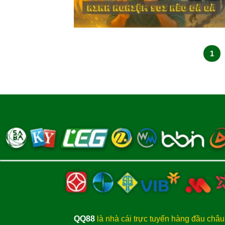
1
QQ88
là nhà cái trực tuyến hàng đầu châu