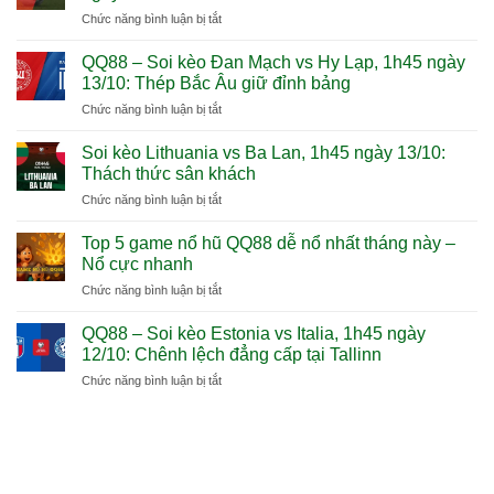
mẹo
danh
Telegram
ở
Chức năng bình luận bị tắt
bắn
tính
Soi
cá
để
kèo
QQ88
QQ88 – Soi kèo Đan Mạch vs Hy Lạp, 1h45 ngày
rút
Go
giúp
13/10: Thép Bắc Âu giữ đỉnh bảng
tiền
Ahead
tăng
nhanh
ở
Chức năng bình luận bị tắt
Eagles
tỷ
và
QQ88
vs
lệ
an
–
Aston
Soi kèo Lithuania vs Ba Lan, 1h45 ngày 13/10:
trúng
toàn
Soi
Villa,
Thách thức sân khách
gấp
kèo
23h45
đôi
ở
Chức năng bình luận bị tắt
Đan
ngày
Soi
Mạch
23/10
kèo
vs
Top 5 game nổ hũ QQ88 dễ nổ nhất tháng này –
Lithuania
Hy
Nổ cực nhanh
vs
Lạp,
ở
Chức năng bình luận bị tắt
Ba
1h45
Top
Lan,
ngày
5
1h45
QQ88 – Soi kèo Estonia vs Italia, 1h45 ngày
13/10:
game
ngày
12/10: Chênh lệch đẳng cấp tại Tallinn
Thép
nổ
13/10:
Bắc
ở
Chức năng bình luận bị tắt
hũ
Thách
Âu
QQ88
QQ88
thức
giữ
–
dễ
sân
đỉnh
Soi
nổ
khách
bảng
kèo
nhất
Estonia
tháng
vs