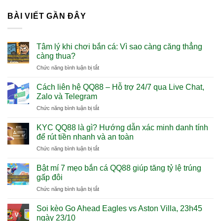
BÀI VIẾT GẦN ĐÂY
Tâm lý khi chơi bắn cá: Vì sao càng căng thẳng
càng thua?
ở
Chức năng bình luận bị tắt
Tâm
lý
Cách liên hệ QQ88 – Hỗ trợ 24/7 qua Live Chat,
khi
Zalo và Telegram
chơi
ở
Chức năng bình luận bị tắt
bắn
Cách
cá:
liên
Vì
KYC QQ88 là gì? Hướng dẫn xác minh danh tính
hệ
sao
để rút tiền nhanh và an toàn
QQ88
càng
ở
Chức năng bình luận bị tắt
–
căng
KYC
Hỗ
thẳng
QQ88
trợ
Bật mí 7 mẹo bắn cá QQ88 giúp tăng tỷ lệ trúng
càng
là
24/7
gấp đôi
thua?
gì?
qua
ở
Chức năng bình luận bị tắt
Hướng
Live
Bật
dẫn
Chat,
mí
xác
Soi kèo Go Ahead Eagles vs Aston Villa, 23h45
Zalo
7
minh
ngày 23/10
và