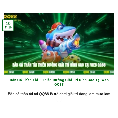
10
Th10
Bắn Cá Thần Tài – Thiên Đường Giải Trí Đỉnh Cao Tại Web
QQ88
Bắn cá thần tài tại QQ88 là trò chơi giải trí đang làm mưa làm
[...]