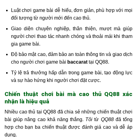
Luật chơi game bài dễ hiểu, đơn giản, phù hợp với mọi
đối tượng từ người mới đến cao thủ.
Giao diện chuyên nghiệp, thân thiện, mượt mà giúp
người chơi thao tác nhanh chóng và thoải mái khi tham
gia game bài.
Độ bảo mật cao, đảm bảo an toàn thông tin và giao dịch
cho người chơi game bài
baccarat
tại QQ88.
Tỷ lệ trả thưởng hấp dẫn trong game bài, tạo động lực
và sự hào hứng khi người chơi đặt cược.
Chiến thuật chơi bài mà cao thủ QQ88 xác
nhận là hiệu quả
Nhiều cao thủ tại QQ88 đã chia sẻ những chiến thuật chơi
bài giúp nâng cao khả năng thắng.
Tôi
từ
QQ88
đã tổng
hợp cho bạn ba chiến thuật được đánh giá cao và dễ áp
dụng.