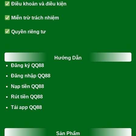
Điều khoản và điều kiện
Miễn trừ trách nhiệm
Quyền riêng tư
Hướng Dẫn
Đăng ký QQ88
Đăng nhập QQ88
Nạp tiền QQ88
Rút tiền QQ88
Tải app QQ88
Sản Phẩm