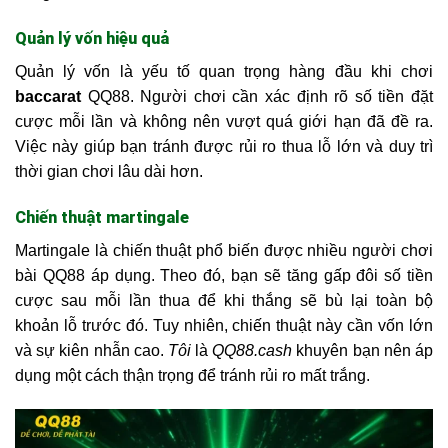
Quản lý vốn hiệu quả
Quản lý vốn là yếu tố quan trọng hàng đầu khi chơi
baccarat
QQ88. Người chơi cần xác định rõ số tiền đặt
cược mỗi lần và không nên vượt quá giới hạn đã đề ra.
Việc này giúp bạn tránh được rủi ro thua lỗ lớn và duy trì
thời gian chơi lâu dài hơn.
Chiến thuật martingale
Martingale là chiến thuật phổ biến được nhiều người chơi
bài QQ88 áp dụng. Theo đó, bạn sẽ tăng gấp đôi số tiền
cược sau mỗi lần thua để khi thắng sẽ bù lại toàn bộ
khoản lỗ trước đó. Tuy nhiên, chiến thuật này cần vốn lớn
và sự kiên nhẫn cao.
Tôi
là
QQ88.cash
khuyên bạn nên áp
dụng một cách thận trọng để tránh rủi ro mất trắng.