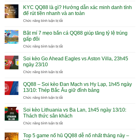
cá:
liên
Vì
KYC QQ88 là gì? Hướng dẫn xác minh danh tính
hệ
sao
để rút tiền nhanh và an toàn
QQ88
càng
ở
Chức năng bình luận bị tắt
–
căng
KYC
Hỗ
thẳng
QQ88
trợ
Bật mí 7 mẹo bắn cá QQ88 giúp tăng tỷ lệ trúng
càng
là
24/7
gấp đôi
thua?
gì?
qua
ở
Chức năng bình luận bị tắt
Hướng
Live
Bật
dẫn
Chat,
mí
xác
Soi kèo Go Ahead Eagles vs Aston Villa, 23h45
Zalo
7
minh
ngày 23/10
và
mẹo
danh
Telegram
ở
Chức năng bình luận bị tắt
bắn
tính
Soi
cá
để
kèo
QQ88
QQ88 – Soi kèo Đan Mạch vs Hy Lạp, 1h45 ngày
rút
Go
giúp
13/10: Thép Bắc Âu giữ đỉnh bảng
tiền
Ahead
tăng
nhanh
ở
Chức năng bình luận bị tắt
Eagles
tỷ
và
QQ88
vs
lệ
an
–
Aston
Soi kèo Lithuania vs Ba Lan, 1h45 ngày 13/10:
trúng
toàn
Soi
Villa,
Thách thức sân khách
gấp
kèo
23h45
đôi
ở
Chức năng bình luận bị tắt
Đan
ngày
Soi
Mạch
23/10
kèo
vs
Top 5 game nổ hũ QQ88 dễ nổ nhất tháng này –
Lithuania
Hy