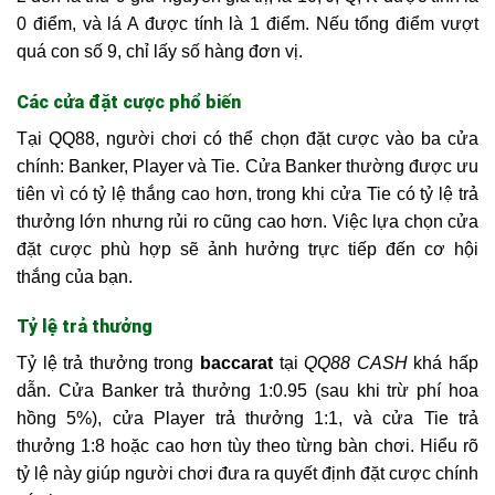
0 điểm, và lá A được tính là 1 điểm. Nếu tổng điểm vượt
quá con số 9, chỉ lấy số hàng đơn vị.
Các cửa đặt cược phổ biến
Tại QQ88, người chơi có thể chọn đặt cược vào ba cửa
chính: Banker, Player và Tie. Cửa Banker thường được ưu
tiên vì có tỷ lệ thắng cao hơn, trong khi cửa Tie có tỷ lệ trả
thưởng lớn nhưng rủi ro cũng cao hơn. Việc lựa chọn cửa
đặt cược phù hợp sẽ ảnh hưởng trực tiếp đến cơ hội
thắng của bạn.
Tỷ lệ trả thưởng
Tỷ lệ trả thưởng trong
baccarat
tại
QQ88 CASH
khá hấp
dẫn. Cửa Banker trả thưởng 1:0.95 (sau khi trừ phí hoa
hồng 5%), cửa Player trả thưởng 1:1, và cửa Tie trả
thưởng 1:8 hoặc cao hơn tùy theo từng bàn chơi. Hiểu rõ
tỷ lệ này giúp người chơi đưa ra quyết định đặt cược chính