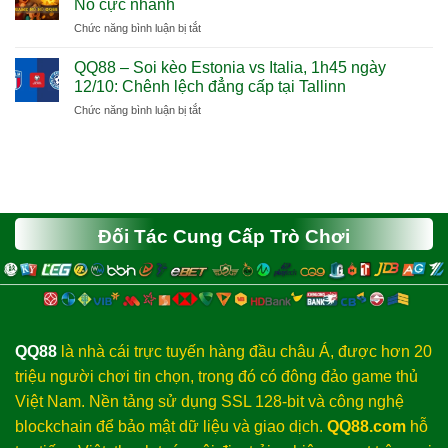
Nổ cực nhanh
vs
Lạp,
ở
Chức năng bình luận bị tắt
Ba
1h45
Top
Lan,
ngày
5
1h45
QQ88 – Soi kèo Estonia vs Italia, 1h45 ngày
13/10:
game
ngày
12/10: Chênh lệch đẳng cấp tại Tallinn
Thép
nổ
13/10:
Bắc
ở
Chức năng bình luận bị tắt
hũ
Thách
Âu
QQ88
QQ88
thức
giữ
–
dễ
sân
đỉnh
Soi
nổ
khách
bảng
kèo
nhất
Estonia
tháng
vs
này
Italia,
–
Đối Tác Cung Cấp Trò Chơi
1h45
Nổ
ngày
cực
12/10:
nhanh
Chênh
lệch
đẳng
cấp
QQ88
là nhà cái trực tuyến hàng đầu châu Á, được hơn 20
tại
triệu người chơi tin chọn, trong đó có đông đảo game thủ
Tallinn
Việt Nam. Nền tảng sử dụng SSL 128-bit và công nghệ
blockchain để bảo mật dữ liệu và giao dịch.
QQ88.com
hỗ