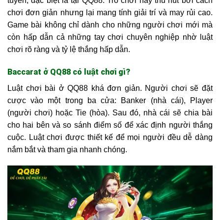
tuyến, đặc biệt là tại QQ88. Trò chơi này thu hút bởi cách
chơi đơn giản nhưng lại mang tính giải trí và may rủi cao.
Game bài không chỉ dành cho những người chơi mới mà
còn hấp dẫn cả những tay chơi chuyên nghiệp nhờ luật
chơi rõ ràng và tỷ lệ thắng hấp dẫn.
Baccarat ở QQ88 có luật chơi gì?
Luật chơi bài ở QQ88 khá đơn giản. Người chơi sẽ đặt
cược vào một trong ba cửa: Banker (nhà cái), Player
(người chơi) hoặc Tie (hòa). Sau đó, nhà cái sẽ chia bài
cho hai bên và so sánh điểm số để xác định người thắng
cuộc. Luật chơi được thiết kế để mọi người đều dễ dàng
nắm bắt và tham gia nhanh chóng.