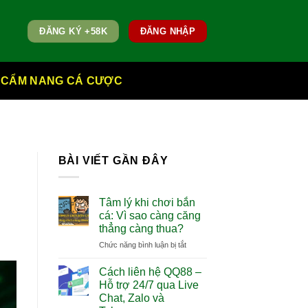
ĐĂNG KÝ +58K
ĐĂNG NHẬP
CẨM NANG CÁ CƯỢC
BÀI VIẾT GẦN ĐÂY
Tâm lý khi chơi bắn
cá: Vì sao càng căng
thẳng càng thua?
ở
Chức năng bình luận bị tắt
Tâm
lý
Cách liên hệ QQ88 –
khi
Hỗ trợ 24/7 qua Live
chơi
Chat, Zalo và
bắn