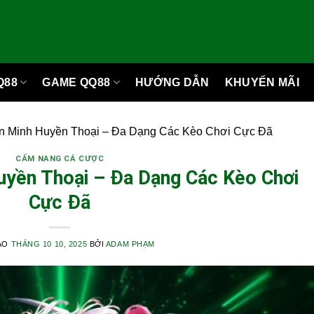
Q88
GAME QQ88
HƯỚNG DẪN
KHUYẾN MÃI
n Minh Huyền Thoại – Đa Dạng Các Kèo Chơi Cực Đã
CẨM NANG CÁ CƯỢC
uyền Thoại – Đa Dạng Các Kèo Chơi
Cực Đã
ÀO
THÁNG 10 10, 2025
BỞI
ADAM PHẠM