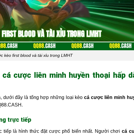
 kèo first blood và tài xỉu trong LMHT
 cá cược liên minh huyền thoại hấp d
n, dưới đây là tổng hợp những loại kèo
cá cược liên minh hu
QQ88.CASH.
ng trực tiếp
c tiếp là hình thức đặt cược phổ biến nhất. Người chơi
cá c