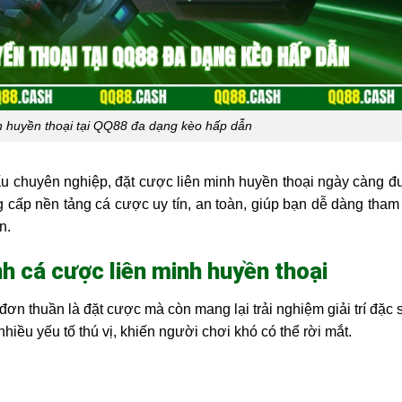
h huyền thoại tại QQ88 đa dạng kèo hấp dẫn
ấu chuyên nghiệp, đặt cược liên minh huyền thoại ngày càng 
cấp nền tảng cá cược uy tín, an toàn, giúp bạn dễ dàng tham
n.
ình cá cược liên minh huyền thoại
ơn thuần là đặt cược mà còn mang lại trải nghiệm giải trí đặc 
hiều yếu tố thú vị, khiến người chơi khó có thể rời mắt.