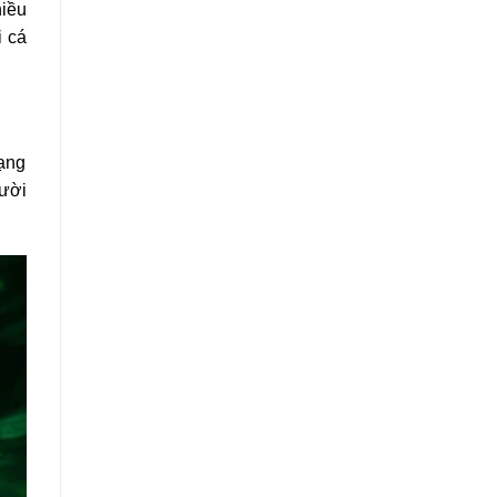
hiều
i cá
dạng
gười