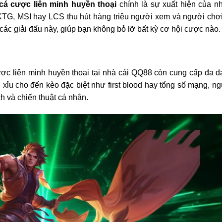
cá cược liên minh huyền thoại
chính là sự xuất hiện của n
KTG, MSI hay LCS thu hút hàng triệu người xem và người chơ
ác giải đấu này, giúp bạn không bỏ lỡ bất kỳ cơ hội cược nào.
ược liên minh huyền thoại tại nhà cái QQ88 còn cung cấp đa 
i xỉu cho đến kèo đặc biệt như first blood hay tổng số mạng, n
ch và chiến thuật cá nhân.