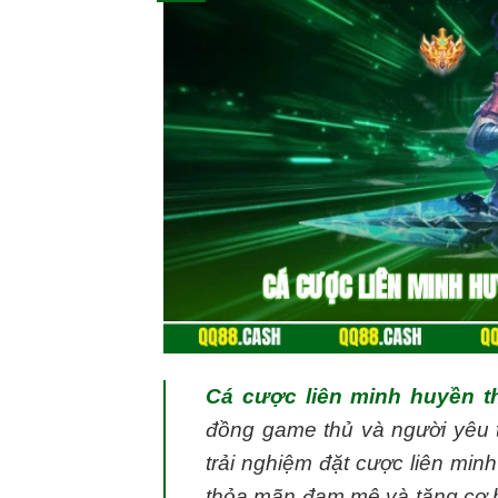
Cá cược liên minh huyền t
đồng game thủ và người yêu 
trải nghiệm đặt cược liên min
thỏa mãn đam mê và tăng cơ h