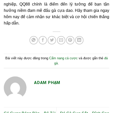
nghiệp, QQ88 chính là điểm đến lý tưởng để bạn tận
hưởng niềm đam mê đấu gà cựa dao. Hãy tham gia ngay
hôm nay để cảm nhận sự khác biệt và cơ hội chiến thắng
hấp dẫn.
Bài viết này được đăng trong
Cẩm nang cá cược
và được gắn thẻ
đá
gà
.
ADAM PHẠM