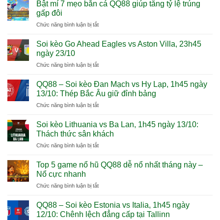
QQ88
trợ
Bật mí 7 mẹo bắn cá QQ88 giúp tăng tỷ lệ trúng
càng
là
24/7
gấp đôi
thua?
gì?
qua
ở
Chức năng bình luận bị tắt
Hướng
Live
Bật
dẫn
Chat,
mí
xác
Soi kèo Go Ahead Eagles vs Aston Villa, 23h45
Zalo
7
minh
ngày 23/10
và
mẹo
danh
Telegram
ở
Chức năng bình luận bị tắt
bắn
tính
Soi
cá
để
kèo
QQ88
QQ88 – Soi kèo Đan Mạch vs Hy Lạp, 1h45 ngày
rút
Go
giúp
13/10: Thép Bắc Âu giữ đỉnh bảng
tiền
Ahead
tăng
nhanh
ở
Chức năng bình luận bị tắt
Eagles
tỷ
và
QQ88
vs
lệ
an
–
Aston
Soi kèo Lithuania vs Ba Lan, 1h45 ngày 13/10:
trúng
toàn
Soi
Villa,
Thách thức sân khách
gấp
kèo
23h45
đôi
ở
Chức năng bình luận bị tắt
Đan
ngày
Soi
Mạch
23/10
kèo
vs
Top 5 game nổ hũ QQ88 dễ nổ nhất tháng này –
Lithuania
Hy
Nổ cực nhanh
vs
Lạp,
ở
Chức năng bình luận bị tắt
Ba
1h45
Top
Lan,
ngày
5
1h45
QQ88 – Soi kèo Estonia vs Italia, 1h45 ngày
13/10:
game
ngày
12/10: Chênh lệch đẳng cấp tại Tallinn
Thép
nổ