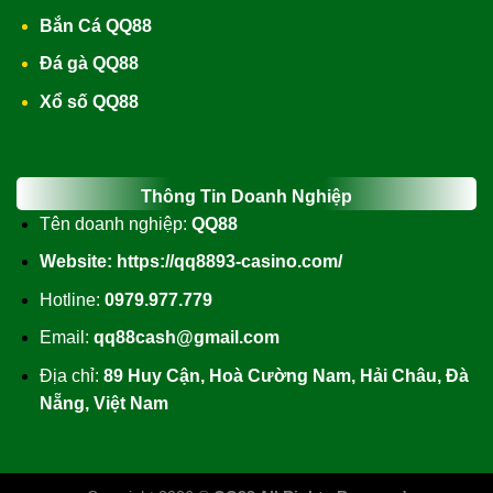
Bắn Cá QQ88
Đá gà QQ88
Xổ số QQ88
Thông Tin Doanh Nghiệp
Tên doanh nghiệp:
QQ88
Website:
https://qq8893-casino.com/
Hotline:
0979.977.779
Email:
qq88cash@gmail.com
Địa chỉ:
89 Huy Cận, Hoà Cường Nam, Hải Châu, Đà
Nẵng, Việt Nam