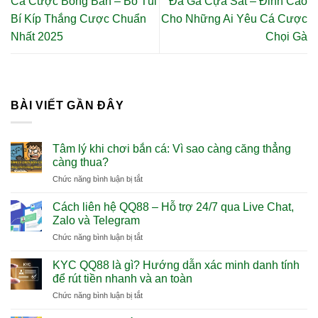
Cá Cược Bóng Bàn – Bỏ Túi
Đá Gà Cựa Sắt – Đỉnh Cao
Bí Kíp Thắng Cược Chuẩn
Cho Những Ai Yêu Cá Cược
Nhất 2025
Chọi Gà
BÀI VIẾT GẦN ĐÂY
Tâm lý khi chơi bắn cá: Vì sao càng căng thẳng
càng thua?
ở
Chức năng bình luận bị tắt
Tâm
lý
Cách liên hệ QQ88 – Hỗ trợ 24/7 qua Live Chat,
khi
Zalo và Telegram
chơi
ở
Chức năng bình luận bị tắt
bắn
Cách
cá:
liên
Vì
KYC QQ88 là gì? Hướng dẫn xác minh danh tính
hệ
sao
để rút tiền nhanh và an toàn
QQ88
càng
ở
Chức năng bình luận bị tắt
–
căng
KYC
Hỗ
thẳng