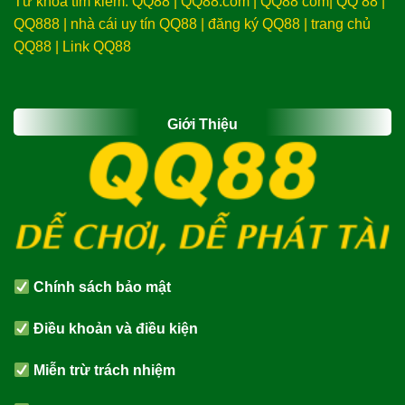
Từ khóa tìm kiếm: QQ88 | QQ88.com | QQ88 com| QQ 88 |
QQ888 | nhà cái uy tín QQ88 | đăng ký QQ88 | trang chủ
QQ88 | Link QQ88
Giới Thiệu
Chính sách bảo mật
Điều khoản và điều kiện
Miễn trừ trách nhiệm