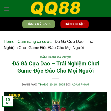
Bỏ
qua
nội
dung
ĐĂNG KÝ +58K
ĐĂNG NHẬP
Home
-
Cẩm nang cá cược
-
Đá Gà Cựa Dao – Trải
Nghiệm Chơi Game Độc Đáo Cho Mọi Người
CẨM NANG CÁ CƯỢC
Đá Gà Cựa Dao – Trải Nghiệm Chơi
Game Độc Đáo Cho Mọi Người
ĐĂNG VÀO
THÁNG 10 10, 2025
BỞI
ADAM PHẠM
10
Th10