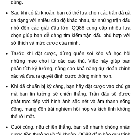
dùng.
Sau khi có tài khoản, bạn có thể lựa chọn các trận đá gà
đa dạng với nhiều cấp độ khác nhau, từ những trận đấu
nhỏ đến các giải đấu lớn. QQ88 cung cấp nhiều lựa
chọn giúp bạn dễ dàng tìm kiếm trận đấu phù hợp với
sở thích và mức cược của mình.
Trước khi đặt cược, đừng quên soi kèo và học hỏi
những mẹo chơi từ các cao thủ. Việc này giúp bạn
phân tích kỹ lưỡng, nâng cao khả năng dự đoán chính
xác và đưa ra quyết định cược thông minh hơn.
Khi đã chuẩn bị kỹ càng, bạn hãy đặt cược vào chú gà
mà bạn tin tưởng sẽ chiến thắng. Trận đấu sẽ được
phát trực tiếp với hình ảnh sắc nét và âm thanh sống
động, mang đến trải nghiệm hồi hộp và kịch tính không
thể rời mắt.
Cuối cùng, nếu chiến thắng, bạn sẽ nhanh chóng nhận
được tiền thưởng về tài khoản. QQ88 đảm bảo quy trình