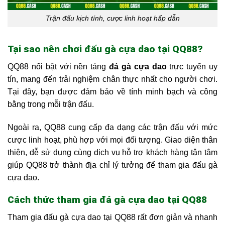
Trận đấu kịch tính, cược linh hoạt hấp dẫn
Tại sao nên chơi đấu gà cựa dao tại QQ88?
QQ88 nổi bật với nền tảng
đá gà cựa dao
trực tuyến uy
tín, mang đến trải nghiệm chân thực nhất cho người chơi.
Tại đây, bạn được đảm bảo về tính minh bạch và công
bằng trong mỗi trận đấu.
Ngoài ra, QQ88 cung cấp đa dạng các trận đấu với mức
cược linh hoạt, phù hợp với mọi đối tượng. Giao diện thân
thiện, dễ sử dụng cùng dịch vụ hỗ trợ khách hàng tận tâm
giúp QQ88 trở thành địa chỉ lý tưởng để tham gia đấu gà
cựa dao.
Cách thức tham gia đá gà cựa dao tại QQ88
Tham gia đấu gà cựa dao tại QQ88 rất đơn giản và nhanh