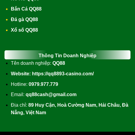
Bắn Cá QQ88
Đá gà QQ88
Xổ số QQ88
Thông Tin Doanh Nghiệp
Tên doanh nghiệp:
QQ88
Website:
https://qq8893-casino.com/
Hotline:
0979.977.779
Email:
qq88cash@gmail.com
Địa chỉ:
89 Huy Cận, Hoà Cường Nam, Hải Châu, Đà
Nẵng, Việt Nam