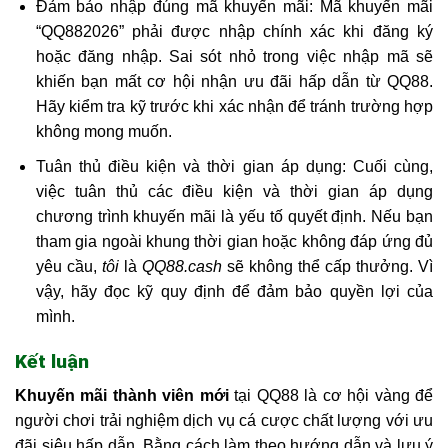
Đảm bảo nhập đúng mã khuyến mãi: Mã khuyến mãi
“QQ882026” phải được nhập chính xác khi đăng ký
hoặc đăng nhập. Sai sót nhỏ trong việc nhập mã sẽ
khiến bạn mất cơ hội nhận ưu đãi hấp dẫn từ QQ88.
Hãy kiểm tra kỹ trước khi xác nhận để tránh trường hợp
không mong muốn.
Tuân thủ điều kiện và thời gian áp dụng: Cuối cùng,
việc tuân thủ các điều kiện và thời gian áp dụng
chương trình khuyến mãi là yếu tố quyết định. Nếu bạn
tham gia ngoài khung thời gian hoặc không đáp ứng đủ
yêu cầu,
tôi
là
QQ88.cash
sẽ không thể cấp thưởng. Vì
vậy, hãy đọc kỹ quy định để đảm bảo quyền lợi của
mình.
Kết luận
Khuyến mãi thành viên mới
tại QQ88 là cơ hội vàng để
người chơi trải nghiệm dịch vụ cá cược chất lượng với ưu
đãi siêu hấp dẫn. Bằng cách làm theo hướng dẫn và lưu ý