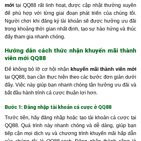
mới
tại QQ88 rất linh hoạt, được cập nhật thường xuyên
để phù hợp với từng giai đoạn phát triển của chúng tôi.
Người chơi khi đăng ký tài khoản sẽ được hưởng ưu đãi
trong khoảng thời gian nhất định, tạo sự hào hứng và thúc
đẩy tham gia nhanh chóng.
Hướng dẫn cách thức nhận khuyến mãi thành
viên mới QQ88
Để không bỏ lỡ cơ hội nhận
khuyến mãi thành viên mới
tại QQ88, bạn cần thực hiện theo các bước đơn giản dưới
đây. Việc này giúp bạn nhanh chóng tận hưởng ưu đãi và
bắt đầu hành trình cá cược thuận lợi hơn.
Bước 1: Đăng nhập tài khoản cá cược ở QQ88
Trước tiên, hãy đăng nhập hoặc tạo tài khoản cá cược tại
QQ88. Quá trình này nhanh chóng và dễ dàng, giúp bạn
tiếp cận mọi dịch vụ và chương trình khuyến mãi hấp dẫn