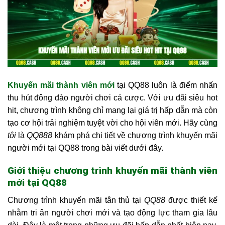
Khuyến mãi thành viên mới
tại QQ88 luôn là điểm nhấn
thu hút đông đảo người chơi cá cược. Với ưu đãi siêu hot
hit, chương trình không chỉ mang lại giá trị hấp dẫn mà còn
tạo cơ hội trải nghiệm tuyệt vời cho hội viên mới. Hãy cùng
tôi
là
QQ888
khám phá chi tiết về chương trình khuyến mãi
người mới tại QQ88 trong bài viết dưới đây.
Giới thiệu chương trình khuyến mãi thành viên
mới tại QQ88
Chương trình khuyến mãi tân thủ tại
QQ88
được thiết kế
nhằm tri ân người chơi mới và tạo động lực tham gia lâu