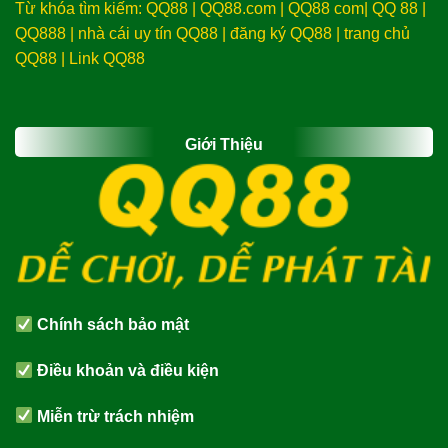
Từ khóa tìm kiếm: QQ88 | QQ88.com | QQ88 com| QQ 88 |
QQ888 | nhà cái uy tín QQ88 | đăng ký QQ88 | trang chủ
QQ88 | Link QQ88
Giới Thiệu
Chính sách bảo mật
Điều khoản và điều kiện
Miễn trừ trách nhiệm