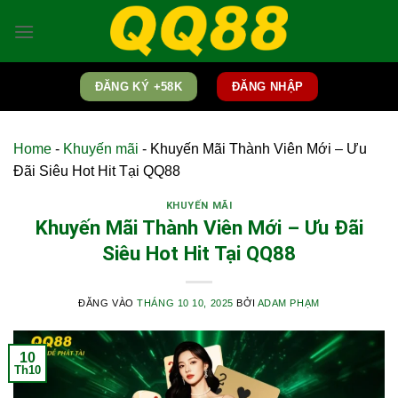
Bỏ
qua
nội
dung
ĐĂNG KÝ +58K
ĐĂNG NHẬP
Home
-
Khuyến mãi
-
Khuyến Mãi Thành Viên Mới – Ưu
Đãi Siêu Hot Hit Tại QQ88
KHUYẾN MÃI
Khuyến Mãi Thành Viên Mới – Ưu Đãi
Siêu Hot Hit Tại QQ88
ĐĂNG VÀO
THÁNG 10 10, 2025
BỞI
ADAM PHẠM
10
Th10