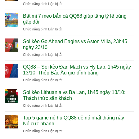
ở
Chức năng bình luận bị tắt
–
căng
KYC
Hỗ
thẳng
QQ88
trợ
Bật mí 7 mẹo bắn cá QQ88 giúp tăng tỷ lệ trúng
càng
là
24/7
gấp đôi
thua?
gì?
qua
ở
Chức năng bình luận bị tắt
Hướng
Live
Bật
dẫn
Chat,
mí
xác
Soi kèo Go Ahead Eagles vs Aston Villa, 23h45
Zalo
7
minh
ngày 23/10
và
mẹo
danh
Telegram
ở
Chức năng bình luận bị tắt
bắn
tính
Soi
cá
để
kèo
QQ88
QQ88 – Soi kèo Đan Mạch vs Hy Lạp, 1h45 ngày
rút
Go
giúp
13/10: Thép Bắc Âu giữ đỉnh bảng
tiền
Ahead
tăng
nhanh
ở
Chức năng bình luận bị tắt
Eagles
tỷ
và
QQ88
vs
lệ
an
–
Aston
Soi kèo Lithuania vs Ba Lan, 1h45 ngày 13/10:
trúng
toàn
Soi
Villa,
Thách thức sân khách
gấp
kèo
23h45
đôi
ở
Chức năng bình luận bị tắt
Đan
ngày
Soi
Mạch
23/10
kèo
vs
Top 5 game nổ hũ QQ88 dễ nổ nhất tháng này –
Lithuania
Hy
Nổ cực nhanh
vs
Lạp,
ở
Chức năng bình luận bị tắt
Ba
1h45
Top
Lan,
ngày