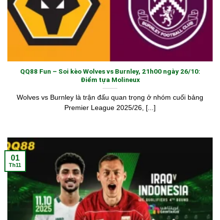
QQ88 Fun – Soi kèo Wolves vs Burnley, 21h00 ngày 26/10:
Điểm tựa Molineux
Wolves vs Burnley là trận đấu quan trọng ở nhóm cuối bảng
Premier League 2025/26, [...]
01
Th11