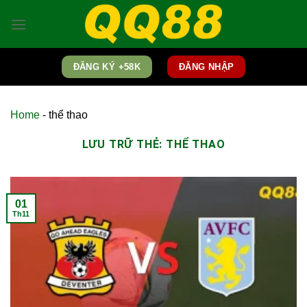
Bỏ
qua
nội
dung
ĐĂNG KÝ +58K
ĐĂNG NHẬP
Home
-
thể thao
LƯU TRỮ THẺ:
THỂ THAO
01
Th11