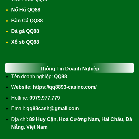
Nổ Hũ QQ88
Bắn Cá QQ88
Đá gà QQ88
Xổ số QQ88
Thông Tin Doanh Nghiệp
Tên doanh nghiệp:
QQ88
Website:
https://qq8893-casino.com/
Hotline:
0979.977.779
Email:
qq88cash@gmail.com
Địa chỉ:
89 Huy Cận, Hoà Cường Nam, Hải Châu, Đà
Nẵng, Việt Nam