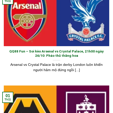
Th11
QQ88 Fun – Soi kèo Arsenal vs Crystal Palace, 21h00 ngày
26/10: Pháo thủ thăng hoa
Arsenal vs Crystal Palace là trận derby London luôn khiến
người hâm mộ đứng ngồi [...]
01
Th11