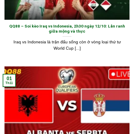
QQ88 – Soi kèo Iraq vs Indonesia, 2h30 ngày 12/10: Lằn ranh
giữa mộng và thực
Iraq vs Indonesia là trận đấu sống còn ở vòng loại thứ tư
World Cup [...]
01
Th11