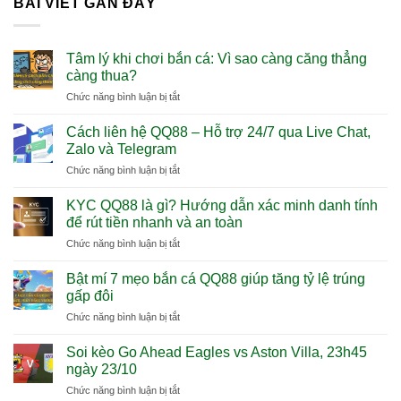
BÀI VIẾT GẦN ĐÂY
Tâm lý khi chơi bắn cá: Vì sao càng căng thẳng
càng thua?
ở
Chức năng bình luận bị tắt
Tâm
lý
Cách liên hệ QQ88 – Hỗ trợ 24/7 qua Live Chat,
khi
Zalo và Telegram
chơi
ở
Chức năng bình luận bị tắt
bắn
Cách
cá:
liên
Vì
KYC QQ88 là gì? Hướng dẫn xác minh danh tính
hệ
sao
để rút tiền nhanh và an toàn
QQ88
càng
ở
Chức năng bình luận bị tắt
–
căng
KYC
Hỗ
thẳng
QQ88
trợ
Bật mí 7 mẹo bắn cá QQ88 giúp tăng tỷ lệ trúng
càng
là
24/7
gấp đôi
thua?
gì?
qua
ở
Chức năng bình luận bị tắt
Hướng
Live
Bật
dẫn
Chat,
mí
xác
Soi kèo Go Ahead Eagles vs Aston Villa, 23h45
Zalo
7
minh
ngày 23/10
và
mẹo
danh
Telegram
ở
Chức năng bình luận bị tắt
bắn
tính