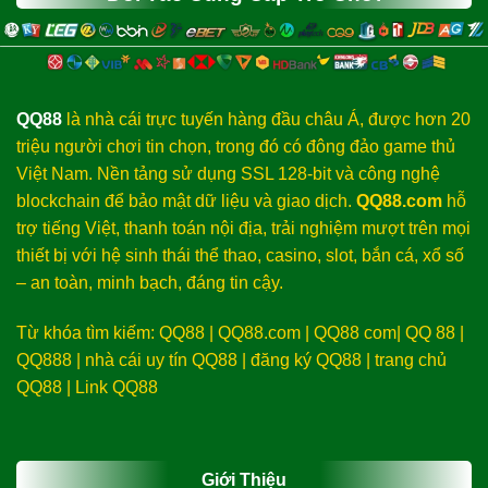
1h45
Nổ
ngày
cực
12/10:
nhanh
Chênh
lệch
đẳng
cấp
QQ88
là nhà cái trực tuyến hàng đầu châu Á, được hơn 20
tại
triệu người chơi tin chọn, trong đó có đông đảo game thủ
Tallinn
Việt Nam. Nền tảng sử dụng SSL 128-bit và công nghệ
blockchain để bảo mật dữ liệu và giao dịch.
QQ88.com
hỗ
trợ tiếng Việt, thanh toán nội địa, trải nghiệm mượt trên mọi
thiết bị với hệ sinh thái thể thao, casino, slot, bắn cá, xổ số
– an toàn, minh bạch, đáng tin cậy.
Từ khóa tìm kiếm: QQ88 | QQ88.com | QQ88 com| QQ 88 |
QQ888 | nhà cái uy tín QQ88 | đăng ký QQ88 | trang chủ
QQ88 | Link QQ88
Giới Thiệu