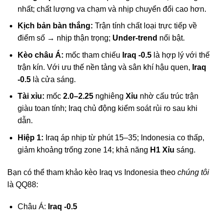
nhất; chất lượng va chạm và nhịp chuyển đổi cao hơn.
Kịch bản bàn thắng:
Trận tính chất loại trực tiếp về
điểm số → nhịp thận trọng;
Under-trend
nổi bật.
Kèo châu Á:
mốc tham chiếu
Iraq -0.5
là hợp lý với thế
trận kín. Với ưu thế nền tảng và sân khí hậu quen,
Iraq
-0.5
là cửa sáng.
Tài xỉu:
mốc
2.0–2.25
nghiêng
Xỉu
nhờ cấu trúc trận
giàu toan tính; Iraq chủ động kiểm soát rủi ro sau khi
dẫn.
Hiệp 1:
Iraq áp nhịp từ phút 15–35; Indonesia co thấp,
giảm khoảng trống zone 14; khả năng
H1 Xỉu
sáng.
Bạn có thể tham khảo kèo Iraq vs Indonesia theo
chúng tôi
là QQ88:
Châu Á:
Iraq -0.5