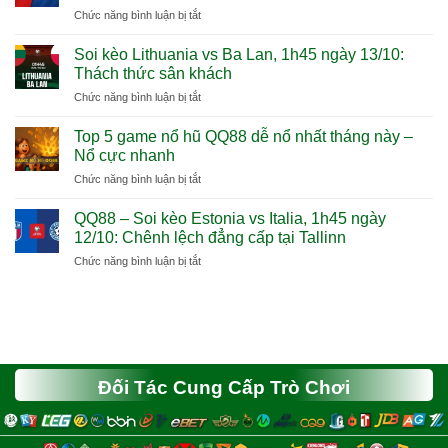
tăng
nhanh
ở
Chức năng bình luận bị tắt
Eagles
tỷ
và
QQ88
vs
lệ
an
–
Aston
Soi kèo Lithuania vs Ba Lan, 1h45 ngày 13/10:
trúng
toàn
Soi
Villa,
Thách thức sân khách
gấp
kèo
23h45
đôi
ở
Chức năng bình luận bị tắt
Đan
ngày
Soi
Mạch
23/10
kèo
vs
Top 5 game nổ hũ QQ88 dễ nổ nhất tháng này –
Lithuania
Hy
Nổ cực nhanh
vs
Lạp,
ở
Chức năng bình luận bị tắt
Ba
1h45
Top
Lan,
ngày
5
1h45
QQ88 – Soi kèo Estonia vs Italia, 1h45 ngày
13/10:
game
ngày
12/10: Chênh lệch đẳng cấp tại Tallinn
Thép
nổ
13/10:
Bắc
ở
Chức năng bình luận bị tắt
hũ
Thách
Âu
QQ88
QQ88
thức
giữ
–
dễ
sân
đỉnh
Soi
nổ
khách
bảng
kèo
nhất
Estonia
tháng
vs
này
Italia,
–
Đối Tác Cung Cấp Trò Chơi
1h45
Nổ
ngày
cực
12/10:
nhanh
Chênh