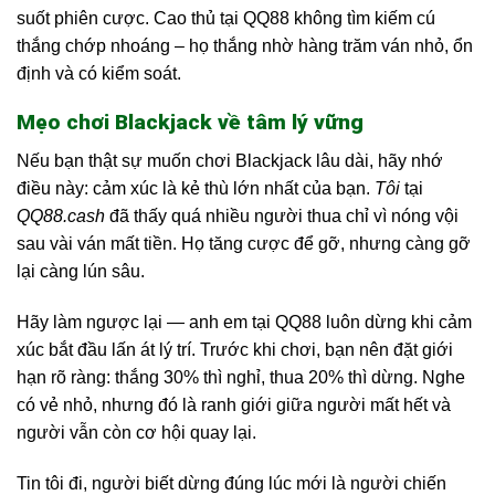
suốt phiên cược. Cao thủ tại QQ88 không tìm kiếm cú
thắng chớp nhoáng – họ thắng nhờ hàng trăm ván nhỏ, ổn
định và có kiểm soát.
Mẹo chơi Blackjack về tâm lý vững
Nếu bạn thật sự muốn chơi Blackjack lâu dài, hãy nhớ
điều này: cảm xúc là kẻ thù lớn nhất của bạn.
Tôi
tại
QQ88.cash
đã thấy quá nhiều người thua chỉ vì nóng vội
sau vài ván mất tiền. Họ tăng cược để gỡ, nhưng càng gỡ
lại càng lún sâu.
Hãy làm ngược lại — anh em tại QQ88 luôn dừng khi cảm
xúc bắt đầu lấn át lý trí. Trước khi chơi, bạn nên đặt giới
hạn rõ ràng: thắng 30% thì nghỉ, thua 20% thì dừng. Nghe
có vẻ nhỏ, nhưng đó là ranh giới giữa người mất hết và
người vẫn còn cơ hội quay lại.
Tin tôi đi, người biết dừng đúng lúc mới là người chiến