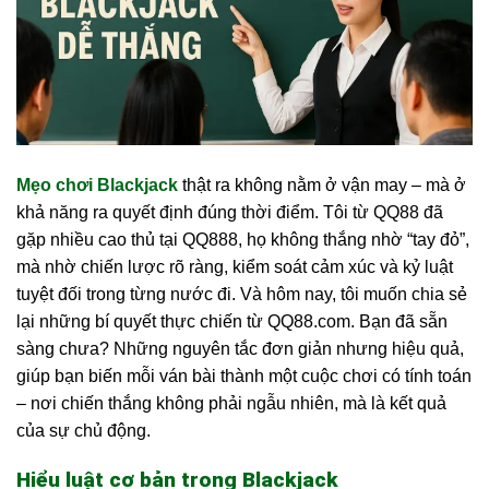
Mẹo chơi Blackjack
thật ra không nằm ở vận may – mà ở
khả năng ra quyết định đúng thời điểm. Tôi từ QQ88 đã
gặp nhiều cao thủ tại QQ888, họ không thắng nhờ “tay đỏ”,
mà nhờ chiến lược rõ ràng, kiểm soát cảm xúc và kỷ luật
tuyệt đối trong từng nước đi. Và hôm nay, tôi muốn chia sẻ
lại những bí quyết thực chiến từ QQ88.com. Bạn đã sẵn
sàng chưa? Những nguyên tắc đơn giản nhưng hiệu quả,
giúp bạn biến mỗi ván bài thành một cuộc chơi có tính toán
– nơi chiến thắng không phải ngẫu nhiên, mà là kết quả
của sự chủ động.
Hiểu luật cơ bản trong Blackjack